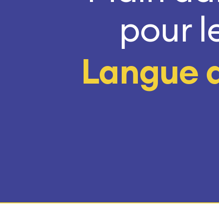
pour le
Langue 